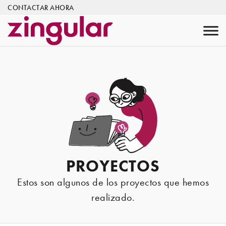
CONTACTAR AHORA
PROYECTOS
Estos son algunos de los proyectos que hemos
realizado.