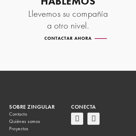
HABLEMOS
Llevemos su compañía
a otro nivel.
CONTACTAR AHORA
SOBRE ZINGULAR
CONECTA
Contacto
Quiénes somos
Proyectos