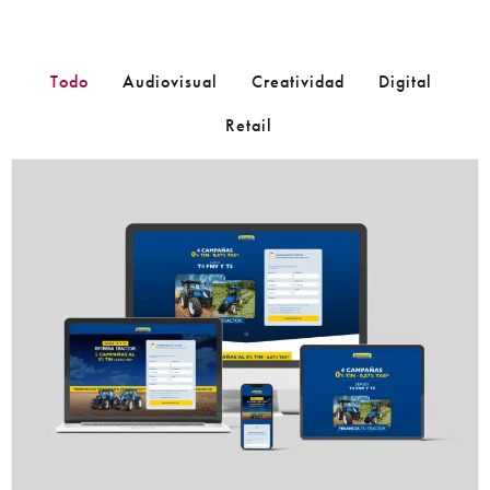
Todo
Audiovisual
Creatividad
Digital
Retail