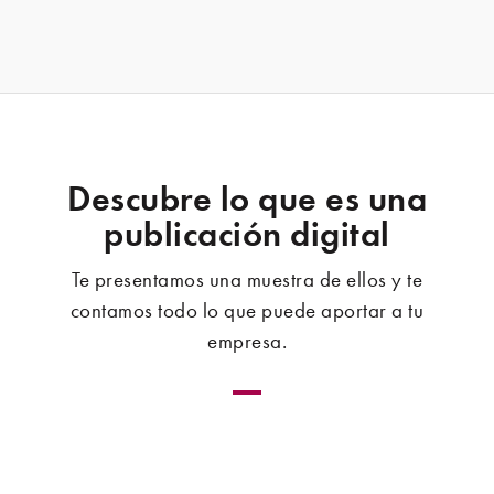
Descubre lo que es una
publicación digital
Te presentamos una muestra de ellos y te
contamos todo lo que puede aportar a tu
empresa.