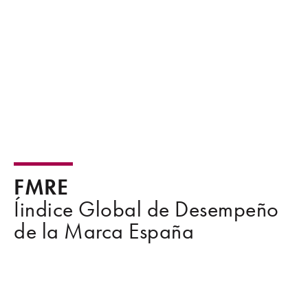
FMRE
Íindice Global de Desempeño
de la Marca España