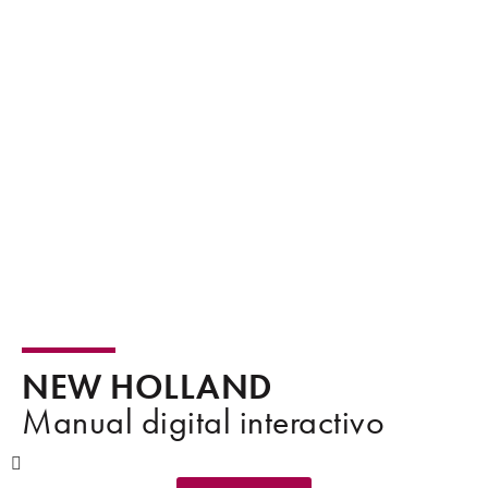
NEW HOLLAND
Manual digital interactivo