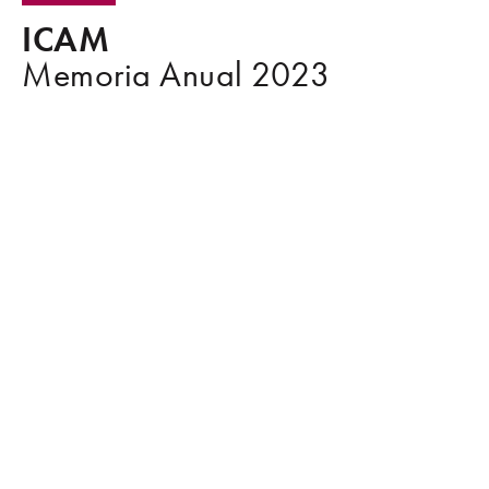
ICAM
Memoria Anual 2023