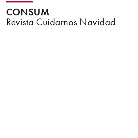
CONSUM
Revista Cuidarnos Navidad