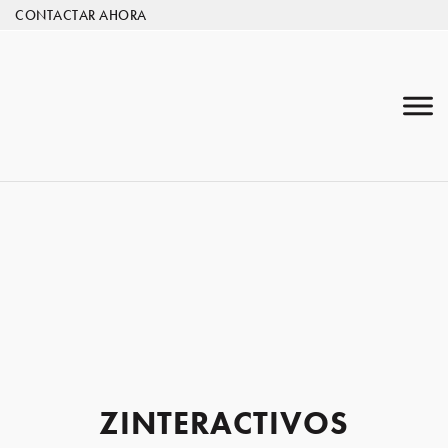
CONTACTAR AHORA
ZINTERACTIVOS