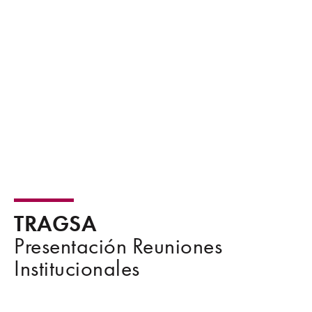
TRAGSA
Presentación Reuniones
Institucionales