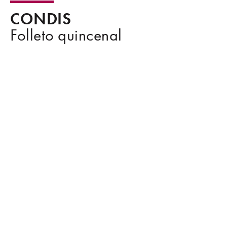
CONDIS
Folleto quincenal