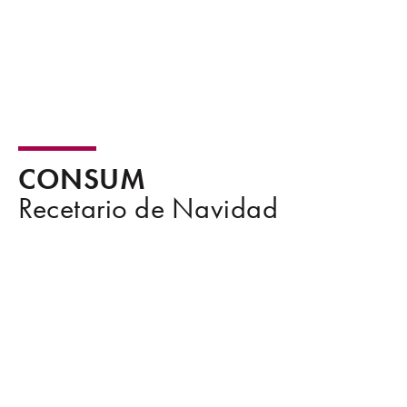
CONSUM
Recetario de Navidad