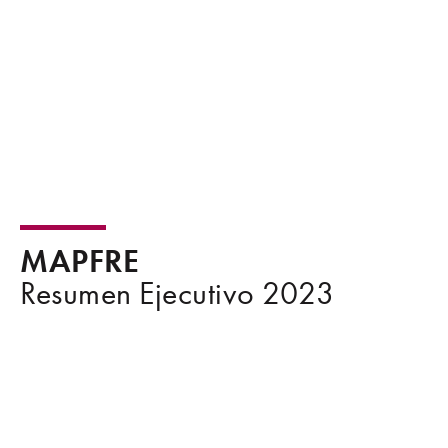
MAPFRE
Resumen Ejecutivo 2023