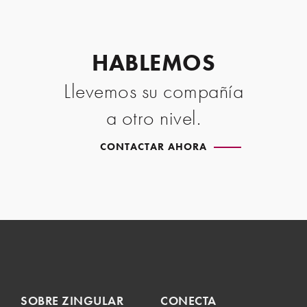
HABLEMOS
Llevemos su compañía
a otro nivel.
CONTACTAR AHORA
SOBRE ZINGULAR
CONECTA