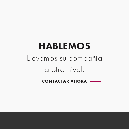
HABLEMOS
Llevemos su compañía
a otro nivel.
CONTACTAR AHORA