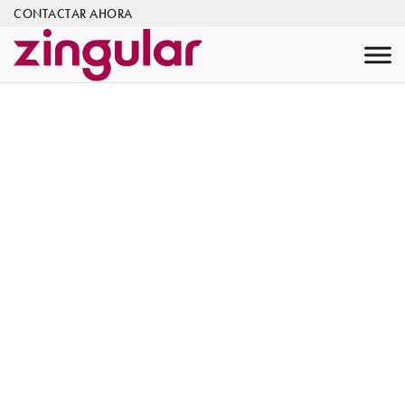
CONTACTAR AHORA