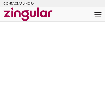
CONTACTAR AHORA