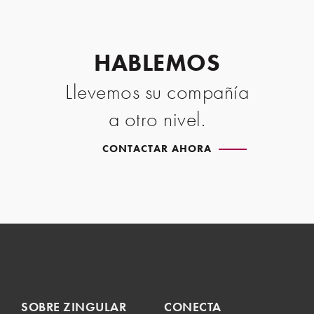
HABLEMOS
Llevemos su compañía
a otro nivel.
CONTACTAR AHORA
SOBRE ZINGULAR
CONECTA