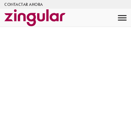
CONTACTAR AHORA