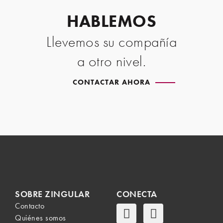
HABLEMOS
Llevemos su compañía
a otro nivel.
CONTACTAR AHORA
SOBRE ZINGULAR
CONECTA
Contacto
Quiénes somos