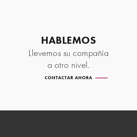
HABLEMOS
Llevemos su compañía
a otro nivel.
CONTACTAR AHORA