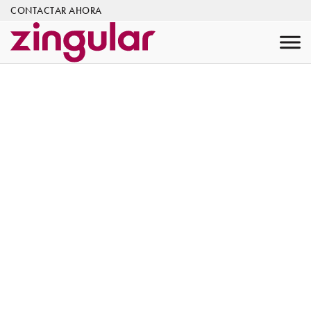
CONTACTAR AHORA