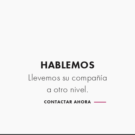
HABLEMOS
Llevemos su compañía
a otro nivel.
CONTACTAR AHORA