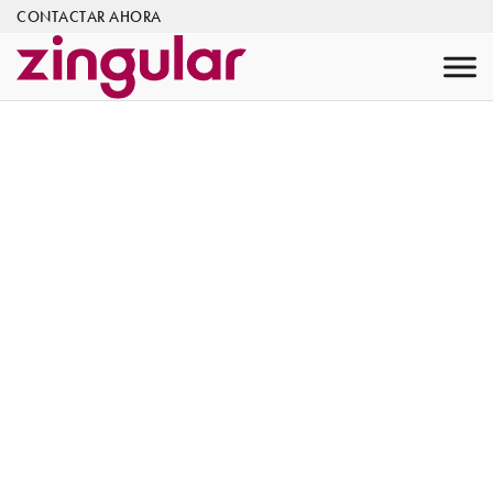
CONTACTAR AHORA