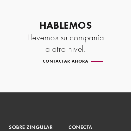
HABLEMOS
Llevemos su compañía
a otro nivel.
CONTACTAR AHORA
SOBRE ZINGULAR
CONECTA