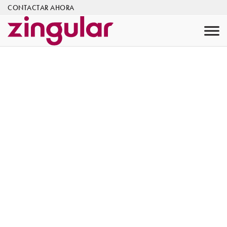
CONTACTAR AHORA