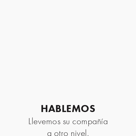
HABLEMOS
Llevemos su compañía
a otro nivel.