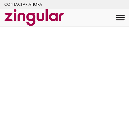
CONTACTAR AHORA