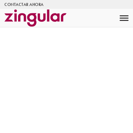
CONTACTAR AHORA