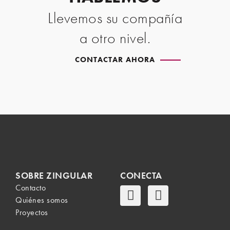
Llevemos su compañía
a otro nivel.
CONTACTAR AHORA
SOBRE ZINGULAR
CONECTA
Contacto
Quiénes somos
Proyectos