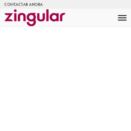
CONTACTAR AHORA