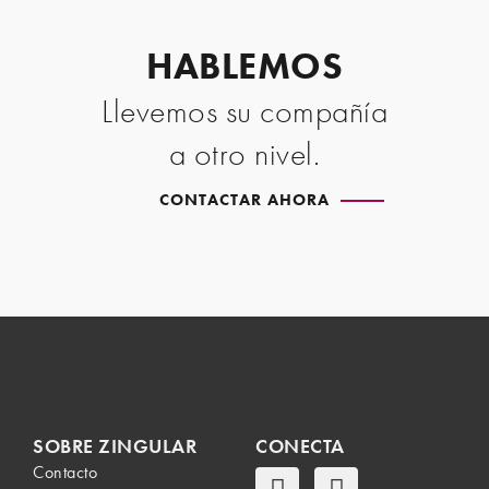
HABLEMOS
Llevemos su compañía
a otro nivel.
CONTACTAR AHORA
SOBRE ZINGULAR
CONECTA
Contacto