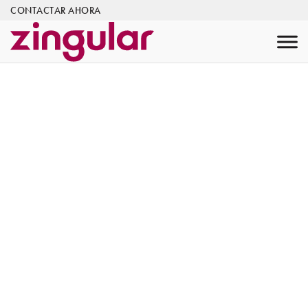
CONTACTAR AHORA