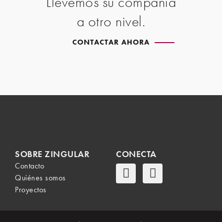
Llevemos su compañía
a otro nivel.
CONTACTAR AHORA
SOBRE ZINGULAR
CONECTA
Contacto
Quiénes somos
Proyectos