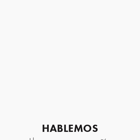
HABLEMOS