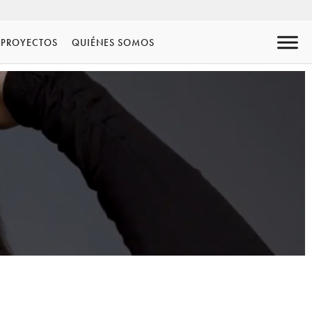
PROYECTOS
QUIÉNES SOMOS