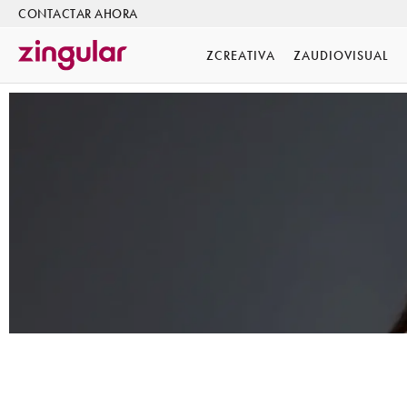
CONTACTAR AHORA
ZCREATIVA
ZAUDIOVISUAL