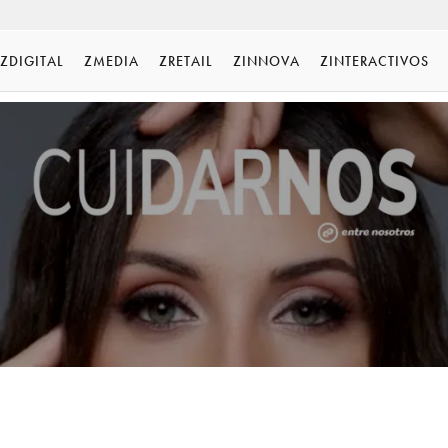
ZDIGITAL
ZMEDIA
ZRETAIL
ZINNOVA
ZINTERACTIVOS