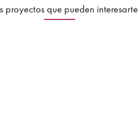
s proyectos que pueden interesarte