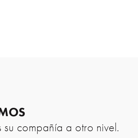
EMOS
 su compañía a otro nivel.