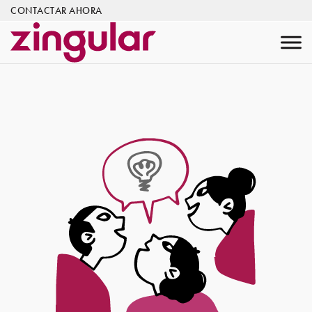
CONTACTAR AHORA