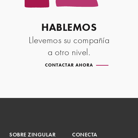
HABLEMOS
Llevemos su compañía
a otro nivel.
CONTACTAR AHORA
SOBRE ZINGULAR
CONECTA