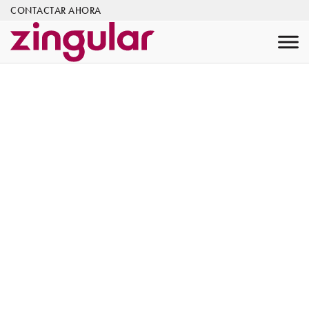
CONTACTAR AHORA