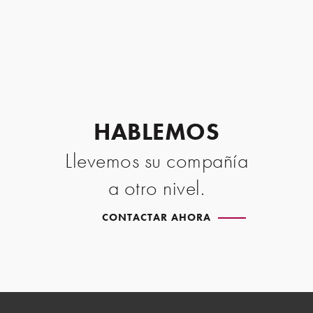
HABLEMOS
Llevemos su compañía
a otro nivel.
CONTACTAR AHORA